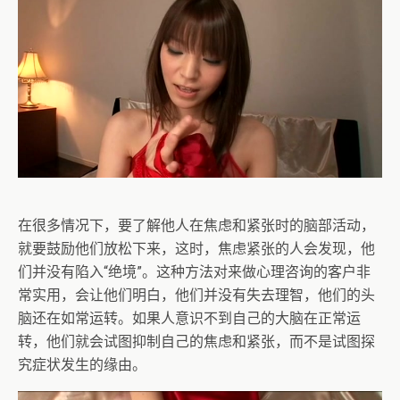
在很多情况下，要了解他人在焦虑和紧张时的脑部活动，
就要鼓励他们放松下来，这时，焦虑紧张的人会发现，他
们并没有陷入“绝境”。这种方法对来做心理咨询的客户非
常实用，会让他们明白，他们并没有失去理智，他们的头
脑还在如常运转。如果人意识不到自己的大脑在正常运
转，他们就会试图抑制自己的焦虑和紧张，而不是试图探
究症状发生的缘由。