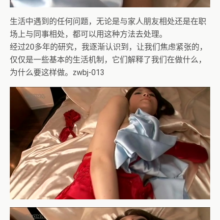
生活中遇到的任何问题，无论是与家人朋友相处还是在职
场上与同事相处，都可以用这种方法去处理。
经过20多年的研究，我逐渐认识到，让我们焦虑紧张的，
仅仅是一些基本的生活机制，它们解释了我们在做什么，
为什么要这样做。zwbj-013