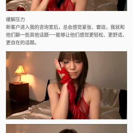
缓解压力
新客户进入我的咨询室后，总会感觉紧张、窘迫，我就和
他们聊一些其他话题——能够让他们感觉更轻松、更舒适、
更自在的话题。