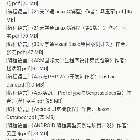
燕.pdf [72 MB]
[编程语言]《21天学通Linux C编程》作者：马玉军.pdf [45
MB]
[编程语言]《21天学通Linux C编程（第2版）》作者：弓
雷.pdf [70 MB]
[编程语言]《30天学通Visual Basic项目案例开发》作者：
张宏.pdf [47 MB]
[编程语言]《ACM国际大学生程序设计竞赛题解》作者：
赵端阳.pdf [83 MB]
[编程语言]《Ajax与PHP Web开发》作者：Cristian
Darie.pdf [90 MB]
[编程语言]《Ajax实战：Prototype与Scriptaculous篇》作
者：(英) 克兰.pdf [95 MB]
[编程语言]《Android UI基础教程》作者：Jason
Ostrander.pdf [75 MB]
[编程语言]《ANDROID 编程典型实例与项目开发》作者：
吴亚峰.pdf [78 MB]