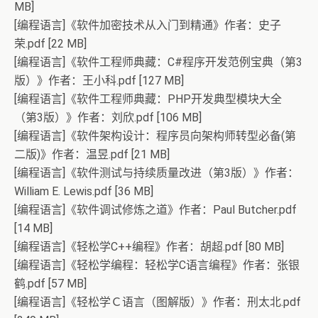
MB]
[编程语言]《软件加密技术从入门到精通》作者：史子
荣.pdf [22 MB]
[编程语言]《软件工程师典藏：C#程序开发范例宝典（第3
版）》作者：王小科.pdf [127 MB]
[编程语言]《软件工程师典藏：PHP开发典型模块大全
（第3版）》作者：刘欣.pdf [106 MB]
[编程语言]《软件架构设计：程序员向架构师转型必备(第
二版)》作者：温昱.pdf [21 MB]
[编程语言]《软件测试与持续质量改进（第3版）》作者：
William E. Lewis.pdf [36 MB]
[编程语言]《软件调试修炼之道》作者：Paul Butcher.pdf
[14 MB]
[编程语言]《轻松学C++编程》作者：胡超.pdf [80 MB]
[编程语言]《轻松学编程：轻松学C语言编程》作者：张银
鹤.pdf [57 MB]
[编程语言]《轻松学Ｃ语言（图解版）》作者：刑太北.pdf