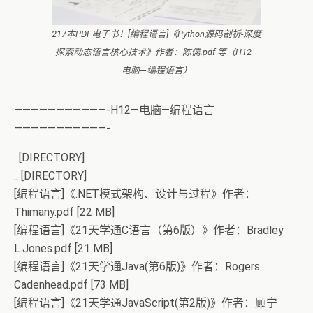
217本PDF电子书！[编程语言]《Python源码剖析-深度
探索动态语言核心技术》作者：陈儒.pdf 等（H12—
电脑—编程语言）
———————————-H12—电脑—编程语言
———————————-
. [DIRECTORY]
.. [DIRECTORY]
[编程语言]《.NET模式架构、设计与过程》作者：
Thimany.pdf [22 MB]
[编程语言]《21天学通C语言（第6版）》作者：Bradley
L.Jones.pdf [21 MB]
[编程语言]《21天学通Java(第6版)》作者：Rogers
Cadenhead.pdf [73 MB]
[编程语言]《21天学通JavaScript(第2版)》作者：顾宁