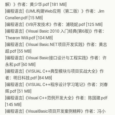
解）》作者：黄少华.pdf [181 MB]
[编程语言]《UML构建Web应用（第二版）》作者：Jim
Conallen.pdf [15 MB]
[编程语言]《VB开发技术》作者：浦晓妮.pdf [125 MB]
[编程语言]《Visual Basic 2010 入门经典(第6版)》作者：
Thearon Willi.pdf [104 MB]
[编程语言]《Visual Basic.NET项目开发实践》作者：黄志
超.pdf [55 MB]
[编程语言]《Visual Basic接口设计与工程实践》作者：许
永和.pdf [60 MB]
[编程语言]《VISUAL C++典型模块与项目实战大全》作
者：明日科技.pdf [84 MB]
[编程语言]《VISUAL C++程序设计学习笔记》作者：刘春
辉.pdf [51 MB]
[编程语言]《Visual C++范例开发大全》作者：陈国建.pdf
[145 MB]
[编程语言]《VisualBasic项目开发案例精粹》作者：冯小