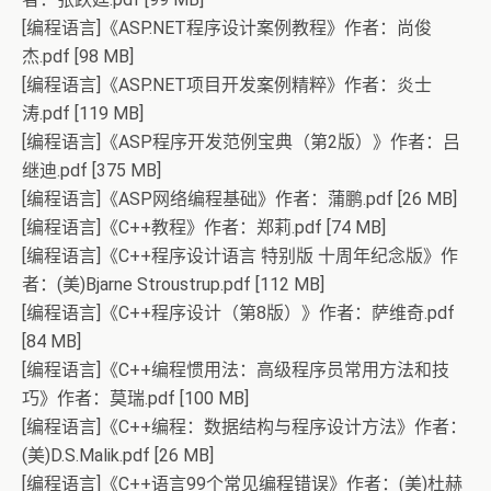
[编程语言]《ASP.NET程序设计案例教程》作者：尚俊
杰.pdf [98 MB]
[编程语言]《ASP.NET项目开发案例精粹》作者：炎士
涛.pdf [119 MB]
[编程语言]《ASP程序开发范例宝典（第2版）》作者：吕
继迪.pdf [375 MB]
[编程语言]《ASP网络编程基础》作者：蒲鹏.pdf [26 MB]
[编程语言]《C++教程》作者：郑莉.pdf [74 MB]
[编程语言]《C++程序设计语言 特别版 十周年纪念版》作
者：(美)Bjarne Stroustrup.pdf [112 MB]
[编程语言]《C++程序设计（第8版）》作者：萨维奇.pdf
[84 MB]
[编程语言]《C++编程惯用法：高级程序员常用方法和技
巧》作者：莫瑞.pdf [100 MB]
[编程语言]《C++编程：数据结构与程序设计方法》作者：
(美)D.S.Malik.pdf [26 MB]
[编程语言]《C++语言99个常见编程错误》作者：(美)杜赫