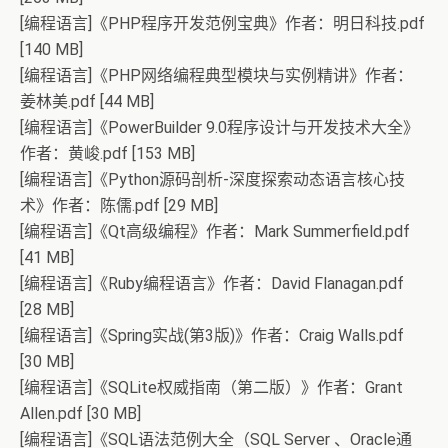
[编程语言]《PHP程序开发范例宝典》作者：明日科技.pdf
[140 MB]
[编程语言]《PHP网络编程典型模块与实例精讲》作者：
姜林美.pdf [44 MB]
[编程语言]《PowerBuilder 9.0程序设计与开发技术大全》
作者：黄峻.pdf [153 MB]
[编程语言]《Python源码剖析-深度探索动态语言核心技
术》作者：陈儒.pdf [29 MB]
[编程语言]《Qt高级编程》作者：Mark Summerfield.pdf
[41 MB]
[编程语言]《Ruby编程语言》作者：David Flanagan.pdf
[28 MB]
[编程语言]《Spring实战(第3版)》作者：Craig Walls.pdf
[30 MB]
[编程语言]《SQLite权威指南（第二版）》作者：Grant
Allen.pdf [30 MB]
[编程语言]《SQL语法范例大全（SQL Server 、Oracle通