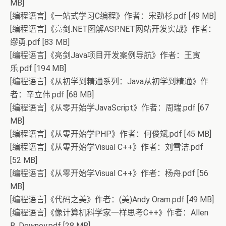
MB]
[编程语言]《一站式学习C编程》作者：宋劲杉.pdf [49 MB]
[编程语言]《亮剑.NET图解ASP.NET网站开发实战》作者：
缪勇.pdf [83 MB]
[编程语言]《亮剑Java项目开发案例导航》作者：王寅
乐.pdf [194 MB]
[编程语言]《从初学到精通系列：Java从初学到精通》作
者：辛立伟.pdf [68 MB]
[编程语言]《从零开始学JavaScript》作者：周瑞.pdf [67
MB]
[编程语言]《从零开始学PHP》作者：何俊斌.pdf [45 MB]
[编程语言]《从零开始学Visual C++》作者：刘雪洁.pdf
[52 MB]
[编程语言]《从零开始学Visual C++》作者：杨舟.pdf [56
MB]
[编程语言]《代码之美》作者：(美)Andy Oram.pdf [49 MB]
[编程语言]《像计算机科学家一样思考C++》作者：Allen
B. Downey.pdf [28 MB]