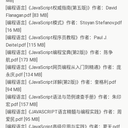
MB]
[编程语言]《JavaScript权威指南(第五版)》作者：David
Flanagan.pdf [83 MB]
[编程语言]《JavaScript模式》作者：Stoyan Stefanov.pdf
[16 MB]
[编程语言]《JavaScript程序员教程》作者：Paul J.
Deitel.pdf [115 MB]
[编程语言]《JavaScript编程宝典(第2版)》作者：陈争
航.pdf [173 MB]
[编程语言]《JavaScript网页编程从入门到精通》作者：庞
永庆.pdf [134 MB]
[编程语言]《JavaScript详解(第2版)》作者：奎格利.pdf
[94 MB]
[编程语言]《JavaScript语法与范例速查手册》作者：朱印
宏.pdf [157 MB]
[编程语言]《JAVASCRIPT语言精髓与编程实践》作者：周
爱民.pdf [95 MB]
[编程语言]《JavaScript高级应用与实践》作者：夏天.pdf