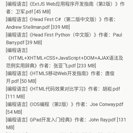
[编程语言]《ExtJS Web应用程序开发指南（第2版）》作
者：卫军.pdf [45 MB]
[编程语言]《Head First C#（第二版中文版）》作者：
Andrew Stellman.pdf [339 MB]
[编程语言]《Head First Python（中文版）》作者：Paul
Barry.pdf [39 MB]
[编程语言]
《HTML+XHTML+CSS+JavaScript+DOM+AJAX语法及
范例实用辞典》作者：张亚飞.pdf [233 MB]
[编程语言]《HTML5移动Web开发指南》作者：唐俊
开.pdf [50 MB]
[编程语言]《HTML代码效果对比学习》作者：胡崧.pdf
[111 MB]
[编程语言]《IOS编程（第2版）》作者：Joe Conway.pdf
[54 MB]
[编程语言]《iPad开发入门经典》作者：John Ray.pdf [131
MB]