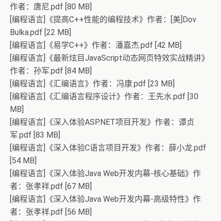
作者：唐尼.pdf [80 MB]
[编程语言]《提高C++性能的编程技术》作者：[美]Dov
Bulka.pdf [22 MB]
[编程语言]《易学C++》作者：潘嘉杰.pdf [42 MB]
[编程语言]《最新炫目JavaScript动态网页特效实战精讲》
作者：孙军.pdf [84 MB]
[编程语言]《汇编语言》作者：冯康.pdf [23 MB]
[编程语言]《汇编语言程序设计》作者：王先水.pdf [30
MB]
[编程语言]《深入体验ASP.NET项目开发》作者：谭贞
军.pdf [83 MB]
[编程语言]《深入体验C语言项目开发》作者：薛小龙.pdf
[54 MB]
[编程语言]《深入体验Java Web开发内幕-核心基础》作
者：张孝祥.pdf [67 MB]
[编程语言]《深入体验Java Web开发内幕-高级特性》作
者：张孝祥.pdf [56 MB]