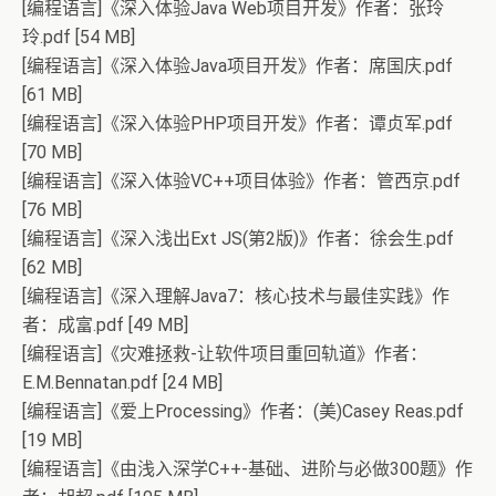
[编程语言]《深入体验Java Web项目开发》作者：张玲
玲.pdf [54 MB]
[编程语言]《深入体验Java项目开发》作者：席国庆.pdf
[61 MB]
[编程语言]《深入体验PHP项目开发》作者：谭贞军.pdf
[70 MB]
[编程语言]《深入体验VC++项目体验》作者：管西京.pdf
[76 MB]
[编程语言]《深入浅出Ext JS(第2版)》作者：徐会生.pdf
[62 MB]
[编程语言]《深入理解Java7：核心技术与最佳实践》作
者：成富.pdf [49 MB]
[编程语言]《灾难拯救-让软件项目重回轨道》作者：
E.M.Bennatan.pdf [24 MB]
[编程语言]《爱上Processing》作者：(美)Casey Reas.pdf
[19 MB]
[编程语言]《由浅入深学C++-基础、进阶与必做300题》作