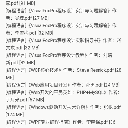
燕.pdf [91 MB]
[编程语言]《VisualFoxPro程序设计实训与习题解答》作
者：吴瑰.pdf [27 MB]
[编程语言]《VisualFoxPro程序设计实训与习题解答》作
者：李雪梅.pdf [32 MB]
[编程语言]《VisualFoxPro程序设计实验指导书》作者：赵
文东.pdf [32 MB]
[编程语言]《VisualFoxPro程序设计教程》作者：刘瑞
新.pdf [82 MB]
[编程语言]《WCF核心技术》作者：Steve Resnick.pdf [28
MB]
[编程语言]《Web应用项目开发》作者：孙勇.pdf [24 MB]
[编程语言]《Web开发的平民英雄：PHP+MySQL》作者：
丁月光.pdf [67 MB]
[编程语言]《Windows驱动开发技术详解》作者：张帆.pdf
[174 MB]
[编程语言]《WPF专业编程指南》作者：李应保.pdf [36