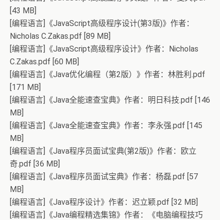
[43 MB]
[编程语言]《JavaScript高级程序设计(第3版)》作者：
Nicholas C.Zakas.pdf [89 MB]
[编程语言]《JavaScript高级程序设计》作者：Nicholas
C.Zakas.pdf [60 MB]
[编程语言]《Java优化编程（第2版）》作者：林胜利.pdf
[171 MB]
[编程语言]《Java全能速查宝典》作者：明日科技.pdf [146
MB]
[编程语言]《Java全能速查宝典》作者：李永强.pdf [145
MB]
[编程语言]《Java程序员面试宝典(第2版)》作者：欧立
奇.pdf [36 MB]
[编程语言]《Java程序员面试宝典》作者：杨磊.pdf [57
MB]
[编程语言]《Java程序设计》作者：迟立颖.pdf [32 MB]
[编程语言]《Java编程精选集锦》作者：《电脑编程技巧