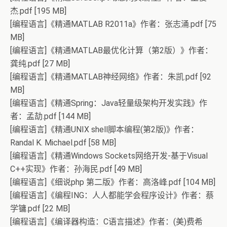
杰.pdf [195 MB]
[编程语言]《精通MATLAB R2011a》作者：张志涌.pdf [75
MB]
[编程语言]《精通MATLAB最优化计算（第2版）》作者：
龚纯.pdf [27 MB]
[编程语言]《精通MATLAB神经网络》作者：朱凯.pdf [92
MB]
[编程语言]《精通Spring：Java轻量级架构开发实践》作
者：孟劼.pdf [144 MB]
[编程语言]《精通UNIX shell脚本编程(第2版)》作者：
Randal K. Michael.pdf [58 MB]
[编程语言]《精通Windows Sockets网络开发-基于Visual
C++实现》作者：孙海民.pdf [49 MB]
[编程语言]《细说php 第二版》作者：高洛峰.pdf [104 MB]
[编程语言]《编程ING：人人都能学会程序设计》作者：蔡
学镛.pdf [22 MB]
[编程语言]《编译器构造：C语言描述》作者：(美)费希