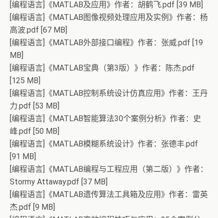
[编程语言]《MATLAB及应用》作者：胡鹤飞.pdf [39 MB]
[编程语言]《MATLAB图像视频处理应用及实例》作者：杨
高波.pdf [67 MB]
[编程语言]《MATLAB外部接口编程》作者：张威.pdf [19
MB]
[编程语言]《MATLAB宝典（第3版）》作者：陈杰.pdf
[125 MB]
[编程语言]《MATLAB控制系统设计仿真应用》作者：王丹
力.pdf [53 MB]
[编程语言]《MATLAB智能算法30个案例分析》作者：史
峰.pdf [50 MB]
[编程语言]《MATLAB模糊系统设计》作者：张德丰.pdf
[91 MB]
[编程语言]《MATLAB编程与工程应用（第二版）》作者：
Stormy Attaway.pdf [37 MB]
[编程语言]《MATLAB遗传算法工具箱及应用》作者：雷英
杰.pdf [9 MB]