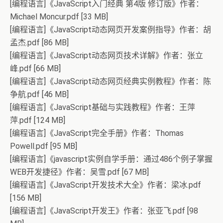
[编程语言]《JavaScript入门经典 第4版 修订版》作者：
Michael Moncur.pdf [33 MB]
[编程语言]《JavaScript动态网页开发案例指导》作者：胡
孟杰.pdf [86 MB]
[编程语言]《JavaScript动态网页技术详解》作者：张立
峰.pdf [66 MB]
[编程语言]《JavaScript动态网页经典实例教程》作者：陈
争航.pdf [46 MB]
[编程语言]《JavaScript基础与实践教程》作者：王萍
萍.pdf [124 MB]
[编程语言]《JavaScript完全手册》作者：Thomas
Powell.pdf [95 MB]
[编程语言]《javascript实例自学手册：通过486个例子掌握
WEB开发捷径》作者：吴雪.pdf [67 MB]
[编程语言]《JavaScript开发技术大全》作者：梁冰.pdf
[156 MB]
[编程语言]《JavaScript开发王》作者：张亚飞.pdf [98