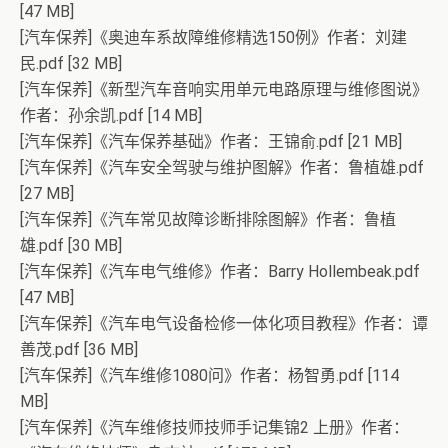
[47 MB]
[汽车保养]《奥迪车系故障维修精选150例》作者：刘建
民.pdf [32 MB]
[汽车保养]《新型汽车音响实用单元电路原理与维修图说》
作者：孙余凯.pdf [14 MB]
[汽车保养]《汽车保养基础》作者：王锦俞.pdf [21 MB]
[汽车保养]《汽车安全驾驶与维护图解》作者：鲁植雄.pdf
[27 MB]
[汽车保养]《汽车常见故障诊断排除图解》作者：鲁植
雄.pdf [30 MB]
[汽车保养]《汽车电气维修》作者：Barry Hollembeak.pdf
[47 MB]
[汽车保养]《汽车电气设备检修一体化项目教程》作者：谭
善茂.pdf [36 MB]
[汽车保养]《汽车维修1080问》作者：杨智勇.pdf [114
MB]
[汽车保养]《汽车维修技师技师手记集锦2 上册》作者：