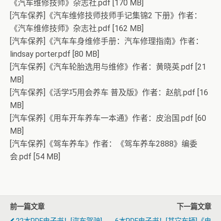
《汽车维修技师》杂志社.pdf [170 MB]
[汽车保养]《汽车维修技师技师手记集锦2 下册》作者：
《汽车维修技师》杂志社.pdf [162 MB]
[汽车保养]《汽车车身维修手册：汽车修理指南》作者：
lindsay porter.pdf [80 MB]
[汽车保养]《汽车轮胎选用与维修》作者：黄晓英.pdf [21
MB]
[汽车保养]《活学巧用会养车 普及版》作者：赵航.pdf [16
MB]
[汽车保养]《用车开车养车一本通》作者：皮治国.pdf [60
MB]
[汽车保养]《驾车养车》作者：《驾车养车2888》编委
会.pdf [54 MB]
前一篇文章
下一篇文章