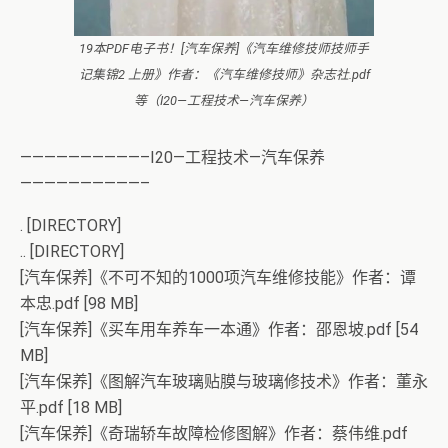
19本PDF电子书！[汽车保养]《汽车维修技师技师手
记集锦2 上册》作者：《汽车维修技师》杂志社.pdf
等（I20—工程技术—汽车保养）
——————————–I20—工程技术—汽车保养
——————————–
. [DIRECTORY]
.. [DIRECTORY]
[汽车保养]《不可不知的1000项汽车维修技能》作者：谭
本忠.pdf [98 MB]
[汽车保养]《买车用车养车一本通》作者：邵恩坡.pdf [54
MB]
[汽车保养]《图解汽车玻璃贴膜与玻璃修技术》作者：董永
平.pdf [18 MB]
[汽车保养]《奇瑞轿车故障检修图解》作者：蔡伟维.pdf