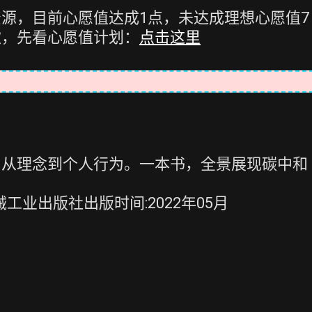
源，目前心愿值达成1点，未达成理想心愿值7
款，先看心愿值计划：
点击这里
、从理念到个人行为。一本书，全景展现碳中和
工业出版社出版时间:2022年05月