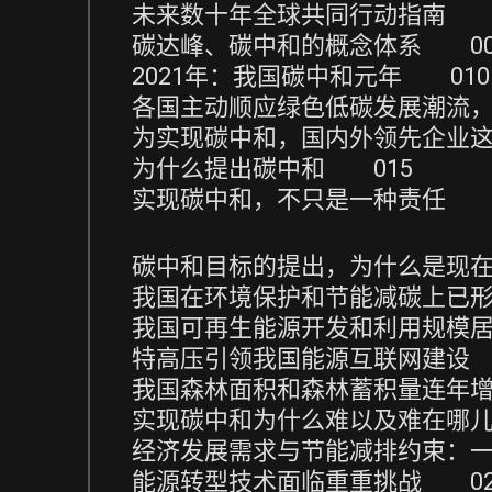
未来数十年全球共同行动指南 0
碳达峰、碳中和的概念体系 00
2021年：我国碳中和元年 010
各国主动顺应绿色低碳发展潮流，
为实现碳中和，国内外领先企业这
为什么提出碳中和 015
实现碳中和，不只是一种责任 0
碳中和目标的提出，为什么是现在
我国在环境保护和节能减碳上已形
我国可再生能源开发和利用规模居
特高压引领我国能源互联网建设 
我国森林面积和森林蓄积量连年增
实现碳中和为什么难以及难在哪儿
经济发展需求与节能减排约束：一
能源转型技术面临重重挑战 02