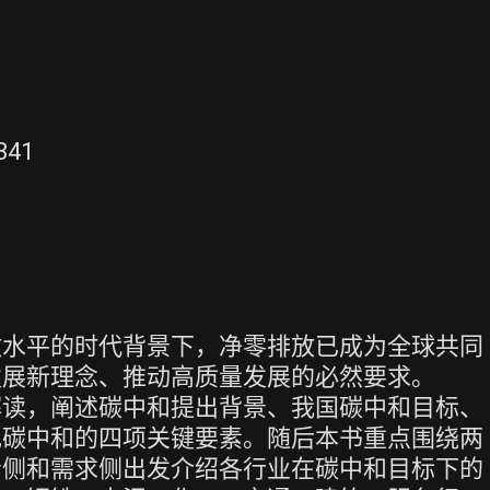
341
放水平的时代背景下，净零排放已成为全球共同
发展新理念、推动高质量发展的必然要求。
解读，阐述碳中和提出背景、我国碳中和目标、
现碳中和的四项关键要素。随后本书重点围绕两
给侧和需求侧出发介绍各行业在碳中和目标下的