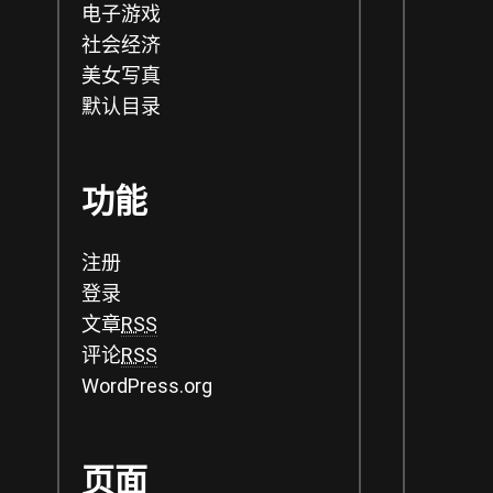
电子游戏
社会经济
美女写真
默认目录
功能
注册
登录
文章
RSS
评论
RSS
WordPress.org
页面