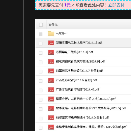
您需要先支付
1元
才能查看此处内容！
立即支付