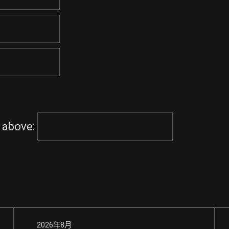
 above:
2026年8月