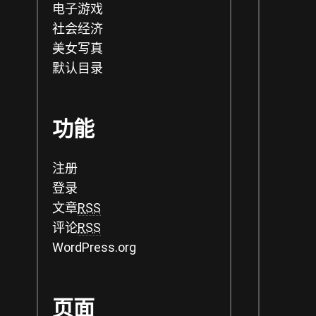
电子游戏
社会经济
美女写真
默认目录
功能
注册
登录
文章
RSS
评论
RSS
WordPress.org
页面