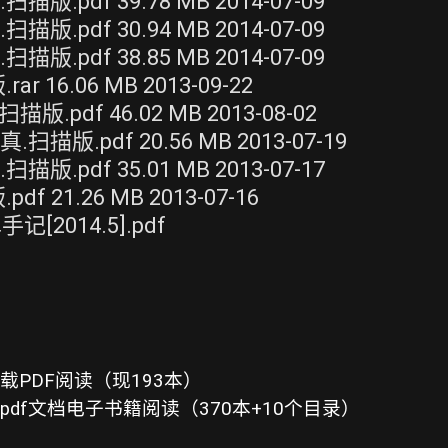
pdf 39.78 MB 2014-07-09
pdf 30.94 MB 2014-07-09
pdf 38.85 MB 2014-07-09
16.06 MB 2013-09-22
pdf 46.02 MB 2013-08-02
.pdf 20.56 MB 2013-07-19
pdf 35.01 MB 2013-07-17
21.26 MB 2013-07-16
014.5].pdf
PDF阅读（现193本）
df文档电子书籍阅读（370本+10个目录）