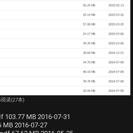
读(27本)
03.77 MB 2016-07-31
MB 2016-07-27