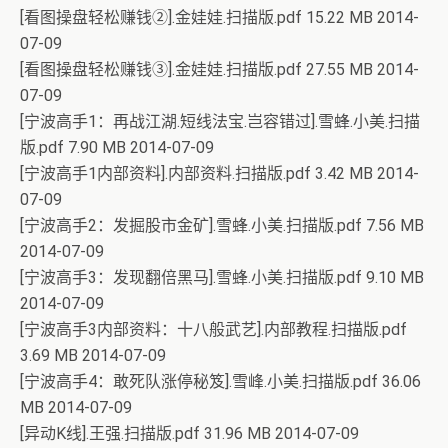
[看图操盘轻松赚钱②].金娃娃.扫描版.pdf 15.22 MB 2014-
07-09
[看图操盘轻松赚钱③].金娃娃.扫描版.pdf 27.55 MB 2014-
07-09
[宁波高手1：再战江湖.短线法宝.岂容错过].雪蜂.小美.扫描
版.pdf 7.90 MB 2014-07-09
[宁波高手1内部资料].内部资料.扫描版.pdf 3.42 MB 2014-
07-09
[宁波高手2：发掘股市金矿].雪蜂.小美.扫描版.pdf 7.56 MB
2014-07-09
[宁波高手3：发现翻倍黑马].雪蜂.小美.扫描版.pdf 9.10 MB
2014-07-09
[宁波高手3内部资料：十八般武艺].内部教程.扫描版.pdf
3.69 MB 2014-07-09
[宁波高手4：敢死队涨停秘笈].雪峰.小美.扫描版.pdf 36.06
MB 2014-07-09
[异动K线].王强.扫描版.pdf 31.96 MB 2014-07-09