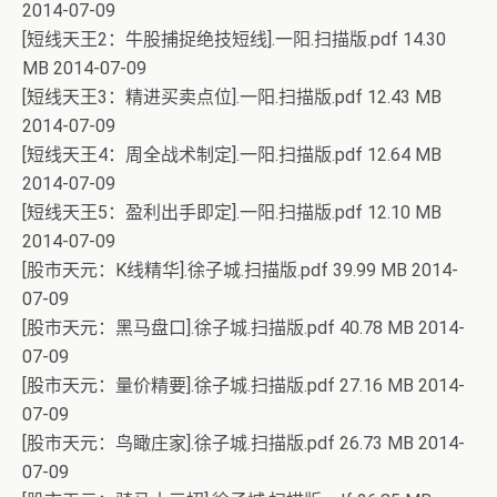
2014-07-09
[短线天王2：牛股捕捉绝技短线].一阳.扫描版.pdf 14.30
MB 2014-07-09
[短线天王3：精进买卖点位].一阳.扫描版.pdf 12.43 MB
2014-07-09
[短线天王4：周全战术制定].一阳.扫描版.pdf 12.64 MB
2014-07-09
[短线天王5：盈利出手即定].一阳.扫描版.pdf 12.10 MB
2014-07-09
[股市天元：K线精华].徐子城.扫描版.pdf 39.99 MB 2014-
07-09
[股市天元：黑马盘口].徐子城.扫描版.pdf 40.78 MB 2014-
07-09
[股市天元：量价精要].徐子城.扫描版.pdf 27.16 MB 2014-
07-09
[股市天元：鸟瞰庄家].徐子城.扫描版.pdf 26.73 MB 2014-
07-09