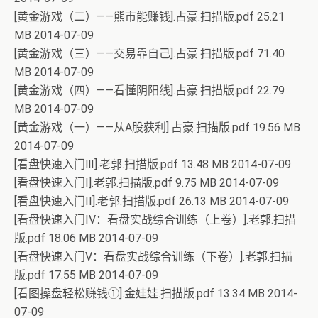
[黄金游戏（二）——熊市能赚钱].占豪.扫描版.pdf 25.21
MB 2014-07-09
[黄金游戏（三）——交易靠自己].占豪.扫描版.pdf 71.40
MB 2014-07-09
[黄金游戏（四）——看懂阴阳线].占豪.扫描版.pdf 22.79
MB 2014-07-09
[黄金游戏（一）——从A股获利].占豪.扫描版.pdf 19.56 MB
2014-07-09
[看盘快速入门Ⅲ].老郭.扫描版.pdf 13.48 MB 2014-07-09
[看盘快速入门I].老郭.扫描版.pdf 9.75 MB 2014-07-09
[看盘快速入门II].老郭.扫描版.pdf 26.13 MB 2014-07-09
[看盘快速入门IV：看盘实战综合训练（上卷）].老郭.扫描
版.pdf 18.06 MB 2014-07-09
[看盘快速入门V：看盘实战综合训练（下卷）].老郭.扫描
版.pdf 17.55 MB 2014-07-09
[看图操盘轻松赚钱①].金娃娃.扫描版.pdf 13.34 MB 2014-
07-09