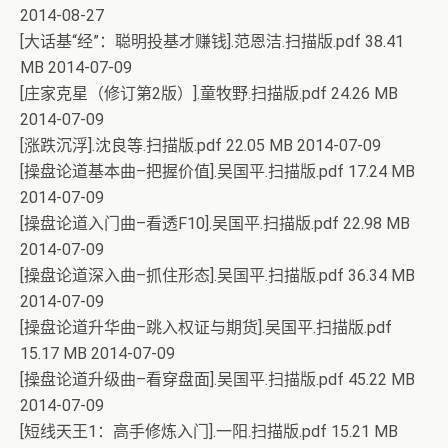
2014-08-27
[大话基“经”：聪明投基才赚钱].范恩洁.扫描版.pdf 38.41
MB 2014-07-09
[庄家克星（修订第2版）].童牧野.扫描版.pdf 24.26 MB
2014-07-09
[涨跌沉浮].沈良等.扫描版.pdf 22.05 MB 2014-07-09
[操盘论道基本曲–把握价值].吴国平.扫描版.pdf 17.24 MB
2014-07-09
[操盘论道入门曲–看透F10].吴国平.扫描版.pdf 22.98 MB
2014-07-09
[操盘论道深入曲–抓住形态].吴国平.扫描版.pdf 36.34 MB
2014-07-09
[操盘论道升华曲–跳入权证与期货].吴国平.扫描版.pdf
15.17 MB 2014-07-09
[操盘论道升级曲–看穿盘面].吴国平.扫描版.pdf 45.22 MB
2014-07-09
[短线天王1：高手修炼入门].一阳.扫描版.pdf 15.21 MB