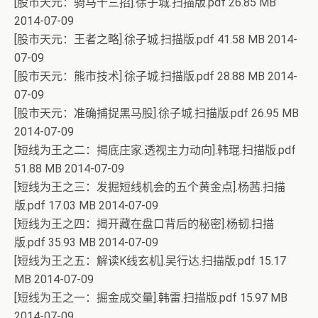
[股市天元：骑马十三招].徐子城.扫描版.pdf 26.85 MB
2014-07-09
[股市天元：王者之略].徐子城.扫描版.pdf 41.58 MB 2014-
07-09
[股市天元：熊市技术].徐子城.扫描版.pdf 28.88 MB 2014-
07-09
[股市天元：准确捕捉黑马股].徐子城.扫描版.pdf 26.95 MB
2014-07-09
[短线为王之二：揭底庄家.透视主力动向].韩琨.扫描版.pdf
51.88 MB 2014-07-09
[短线为王之三：发掘短线机会的五个黄金点].杨茜.扫描
版.pdf 17.03 MB 2014-07-09
[短线为王之四：揭开藏在盘口背后的秘密].杨韧.扫描
版.pdf 35.93 MB 2014-07-09
[短线为王之五：解读K线玄机].吴行达.扫描版.pdf 15.17
MB 2014-07-09
[短线为王之一：掘金成交量].韩雷.扫描版.pdf 15.97 MB
2014-07-09