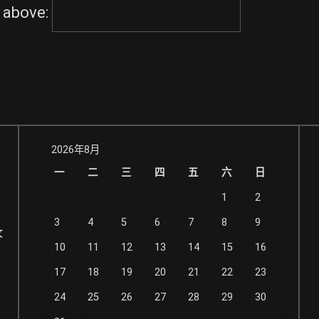
 above:
2026年8月
一
二
三
四
五
六
日
销
1
2
3
4
5
6
7
8
9
女
10
11
12
13
14
15
16
17
18
19
20
21
22
23
24
25
26
27
28
29
30