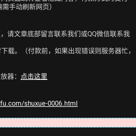
端需手动刷新网页）
，请文章底部留言联系我们或QQ微信联系我
时下载。（付款前，如果出现错误则服务器忙，
播放器：
点击这里
iufu.com/shuxue-0006.html