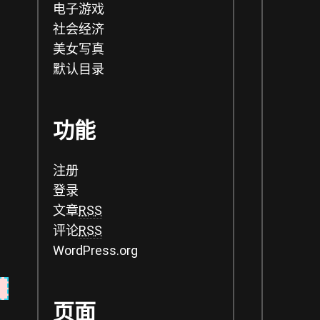
电子游戏
社会经济
美女写真
默认目录
功能
注册
登录
文章
RSS
评论
RSS
WordPress.org
页面