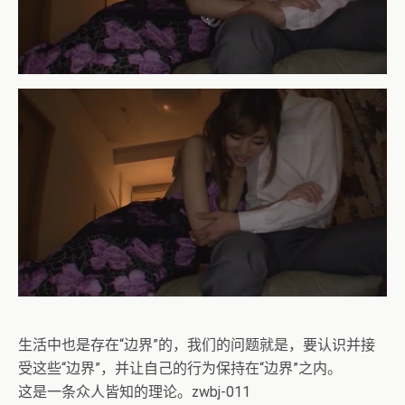
生活中也是存在“边界”的，我们的问题就是，要认识并接
受这些“边界”，并让自己的行为保持在“边界”之内。
这是一条众人皆知的理论。zwbj-011